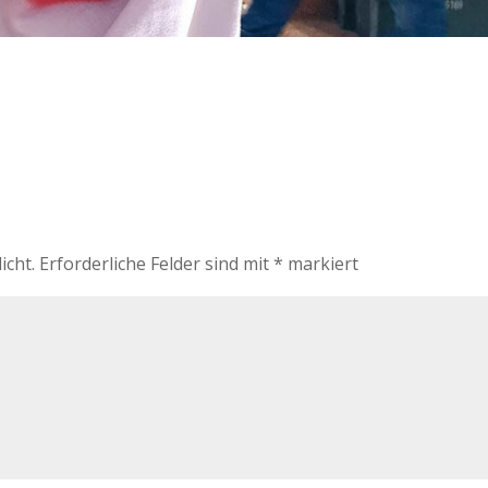
icht.
Erforderliche Felder sind mit
*
markiert