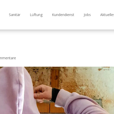
Sanitär
Lüftung
Kundendienst
Jobs
Aktuelle
mmentare