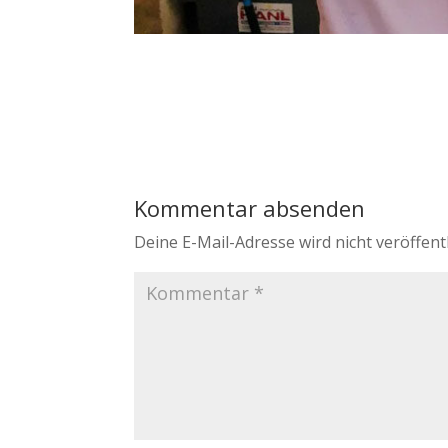
Kommentar absenden
Deine E-Mail-Adresse wird nicht veröffentl