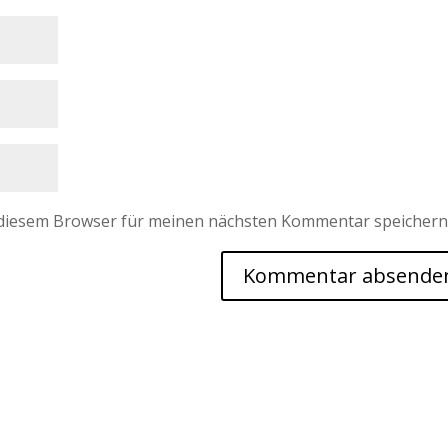
 diesem Browser für meinen nächsten Kommentar speichern