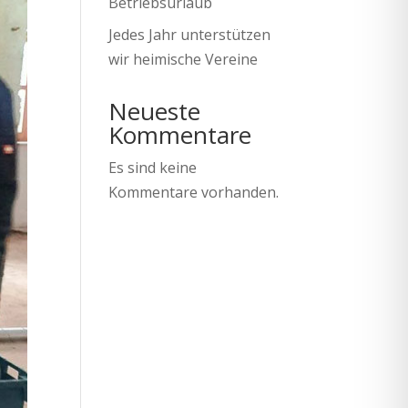
Betriebsurlaub
Jedes Jahr unterstützen
wir heimische Vereine
Neueste
Kommentare
Es sind keine
Kommentare vorhanden.