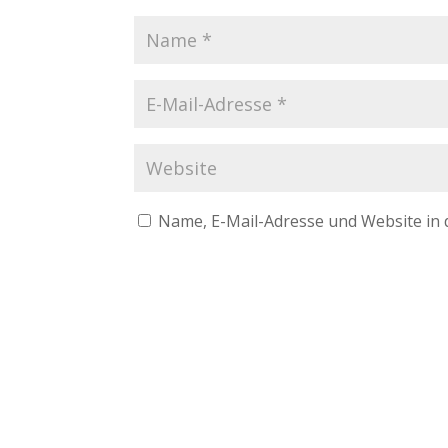
Name, E-Mail-Adresse und Website in