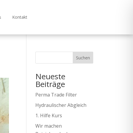
s
Kontakt
Suchen
Neueste
Beiträge
Perma Trade Filter
Hydraulischer Abgleich
1. Hilfe Kurs
Wir machen